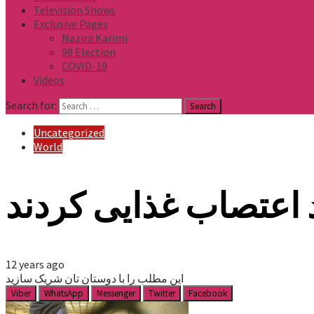
Television Shows
Exclusive Pages
Nazira Karimi
98 Election
COVID-19
Videos
Search for:
Uncategorized
World
 اعتصاب غذایی کردند
12 years ago
این مطلب را با دوستان تان شریک سازید
Viber
WhatsApp
Messenger
Twitter
Facebook