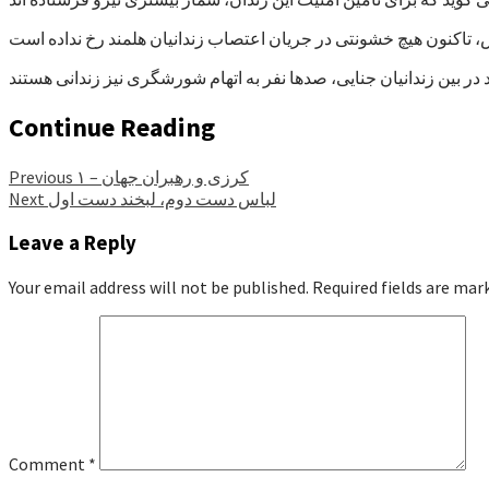
Continue Reading
کرزی و رهبران جهان – ۱
Previous
لباس دست دوم، لبخند دست اول
Next
Leave a Reply
Your email address will not be published.
Required fields are ma
Comment
*