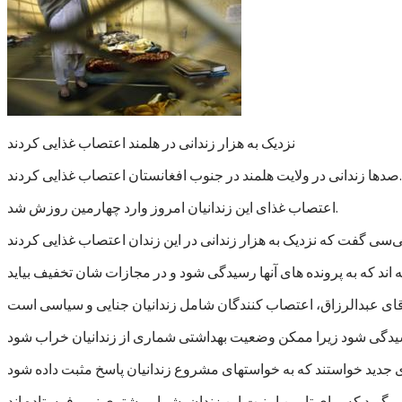
نزدیک به هزار زندانی در هلمند اعتصاب غذایی کردند
صدها زندانی در ولایت هلمند در جنوب افغانستان اعتصاب غذایی کردند.
اعتصاب غذای این زندانیان امروز وارد چهارمین روزش شد.