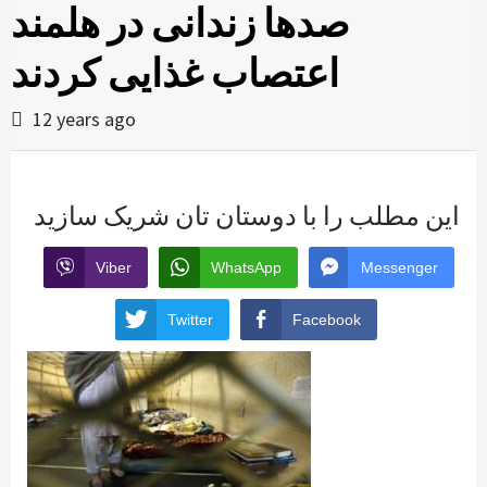
صدها زندانی در هلمند
اعتصاب غذایی کردند
12 years ago
این مطلب را با دوستان تان شریک سازید
Viber
WhatsApp
Messenger
Twitter
Facebook