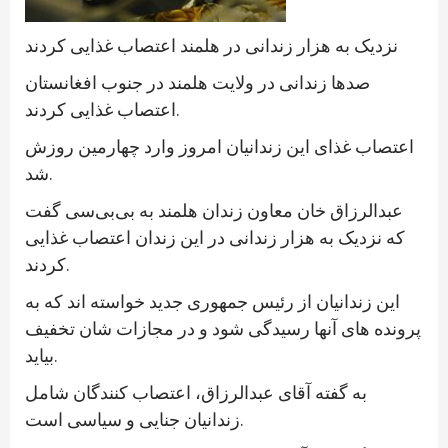
نزدیک به هزار زندانی در هلمند اعتصاب غذایی کردند
صدها زندانی در ولایت هلمند در جنوب افغانستان
اعتصاب غذایی کردند.
اعتصاب غذای این زندانیان امروز وارد چهارمین روزش
شد.
عبدالرزاق خان معاون زندان هلمند به بی‌بی‌سی گفت
که نزدیک به هزار زندانی در این زندان اعتصاب غذایی
کردند.
این زندانیان از رئیس جمهوری جدید خواسته اند که به
پرونده های آنها رسیدگی شود و در مجازات شان تخفیف
بیاید.
به گفته آقای عبدالرزاق، اعتصاب کنندگان شامل
زندانیان جنایی و سیاسی است.