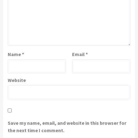
Name
*
Email
*
Website
Save my name, email, and website in this browser for
the next time I comment.