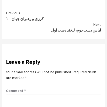
Continue
Previous
کرزی و رهبران جهان – ۱
Reading
Next
لباس دست دوم، لبخند دست اول
Leave a Reply
Your email address will not be published.
Required fields
are marked
*
Comment
*