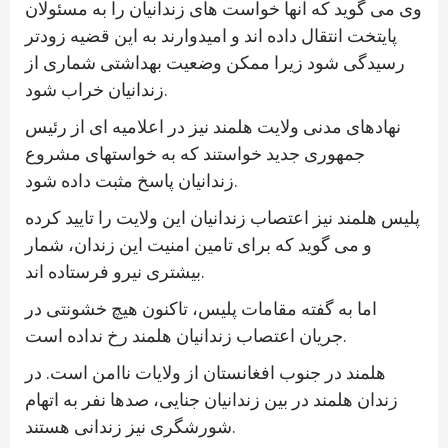
وی می گوید که آنها خواست های زندانیان را به مسئولان
پایتخت انتقال داده اند و امیدوارند به این قضیه زودتر
رسیدگی شود زیرا ممکن وضعیت بهداشتی شماری از
زندانیان خراب شود.
نهادهای مدنی ولایت هلمند نیز در اعلامیه ای از رئیس
جمهوری جدید خواستند که به خواستهای مشروع
زندانیان پاسخ مثبت داده شود.
پلیس هلمند نیز اعتصاب زندانیان این ولایت را تایید کرده
و می گوید که برای تامین امنیت این زندان، شمار
بیشتری نیرو فرستاده اند.
اما به گفته مقامات پلیس، تاکنون هیچ خشونتی در
جریان اعتصاب زندانیان هلمند رخ نداده است.
هلمند در جنوب افغانستان از ولایات ناامن است. در
زندان هلمند در بین زندانیان جنایی، صدها نفر به اتهام
شورشگری نیز زندانی هستند.