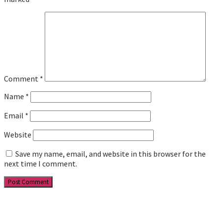
Comment
*
Name
*
Email
*
Website
Save my name, email, and website in this browser for the
next time I comment.
Facebook
YouTube