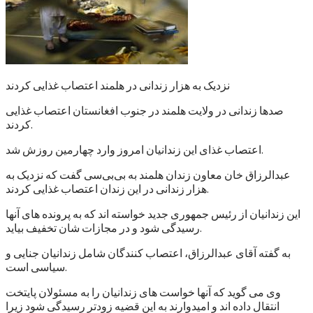
نزدیک به هزار زندانی در هلمند اعتصاب غذایی کردند
صدها زندانی در ولایت هلمند در جنوب افغانستان اعتصاب غذایی
کردند.
اعتصاب غذای این زندانیان امروز وارد چهارمین روزش شد.
عبدالرزاق خان معاون زندان هلمند به بی‌بی‌سی گفت که نزدیک به
هزار زندانی در این زندان اعتصاب غذایی کردند.
این زندانیان از رئیس جمهوری جدید خواسته اند که به پرونده های آنها
رسیدگی شود و در مجازات شان تخفیف بیاید.
به گفته آقای عبدالرزاق، اعتصاب کنندگان شامل زندانیان جنایی و
سیاسی است.
وی می گوید که آنها خواست های زندانیان را به مسئولان پایتخت
انتقال داده اند و امیدوارند به این قضیه زودتر رسیدگی شود زیرا