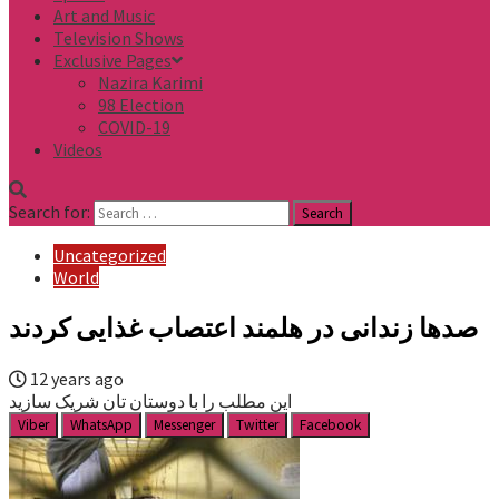
Art and Music
Television Shows
Exclusive Pages
Nazira Karimi
98 Election
COVID-19
Videos
Search for:
Uncategorized
World
صدها زندانی در هلمند اعتصاب غذایی کردند
12 years ago
این مطلب را با دوستان تان شریک سازید
Viber
WhatsApp
Messenger
Twitter
Facebook