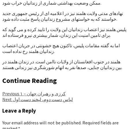
ممکن وضعیت بهداشتی شماری از زندانیان خراب شود.
نهادهای مدنی ولایت هلمند نیز در اعلامیه ای از رئیس جمهوری جدید
خواستند که به خواستهای مشروع زندانیان پاسخ مثبت داده شود.
پلیس هلمند نیز اعتصاب زندانیان این ولایت را تایید کرده و می گوید که
برای تامین امنیت این زندان، شمار بیشتری نیرو فرستاده اند.
اما به گفته مقامات پلیس، تاکنون هیچ خشونتی در جریان اعتصاب
زندانیان هلمند رخ نداده است.
هلمند در جنوب افغانستان از ولایات ناامن است. در زندان هلمند در
بین زندانیان جنایی، صدها نفر به اتهام شورشگری نیز زندانی هستند.
Continue Reading
کرزی و رهبران جهان – ۱
Previous
لباس دست دوم، لبخند دست اول
Next
Leave a Reply
Your email address will not be published.
Required fields are
marked
*