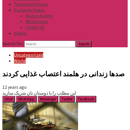
Television Shows
Exclusive Pages
Nazira Karimi
98 Election
COVID-19
Videos
Search for:
Uncategorized
World
صدها زندانی در هلمند اعتصاب غذایی کردند
12 years ago
این مطلب را با دوستان تان شریک سازید
Viber
WhatsApp
Messenger
Twitter
Facebook