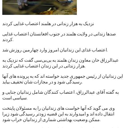
نزدیک به هزار زندانی در هلمند اعتصاب غذایی کردند
صدها زندانی در ولایت هلمند در جنوب افغانستان اعتصاب غذایی
کردند.
اعتصاب غذای این زندانیان امروز وارد چهارمین روزش شد.
عبدالرزاق خان معاون زندان هلمند به بی‌بی‌سی گفت که نزدیک به
هزار زندانی در این زندان اعتصاب غذایی کردند.
این زندانیان از رئیس جمهوری جدید خواسته اند که به پرونده های آنها
رسیدگی شود و در مجازات شان تخفیف بیاید.
به گفته آقای عبدالرزاق، اعتصاب کنندگان شامل زندانیان جنایی و
سیاسی است.
وی می گوید که آنها خواست های زندانیان را به مسئولان پایتخت
انتقال داده اند و امیدوارند به این قضیه زودتر رسیدگی شود زیرا
ممکن وضعیت بهداشتی شماری از زندانیان خراب شود.