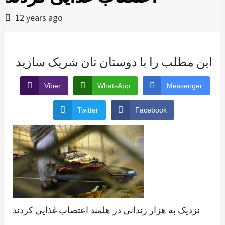
12 years ago
این مطلب را با دوستان تان شریک سازید
Viber
WhatsApp
Messenger
Twitter
Facebook
نزدیک به هزار زندانی در هلمند اعتصاب غذایی کردند