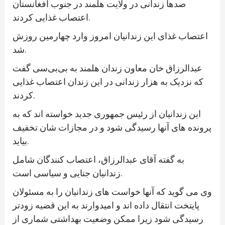
صدها زندانی در ولایت هلمند در جنوب افغانستان
اعتصاب غذایی کردند.
اعتصاب غذای این زندانیان امروز وارد چهارمین روزش
شد.
عبدالرزاق خان معاون زندان هلمند به بی‌بی‌سی گفت
که نزدیک به هزار زندانی در این زندان اعتصاب غذایی
کردند.
این زندانیان از رئیس جمهوری جدید خواسته اند که به
پرونده های آنها رسیدگی شود و در مجازات شان تخفیف
بیاید.
به گفته آقای عبدالرزاق، اعتصاب کنندگان شامل
زندانیان جنایی و سیاسی است.
وی می گوید که آنها خواست های زندانیان را به مسئولان
پایتخت انتقال داده اند و امیدوارند به این قضیه زودتر
رسیدگی شود زیرا ممکن وضعیت بهداشتی شماری از