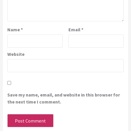
Name
*
Email
*
Website
Save my name, email, and website in this browser for
the next time I comment.