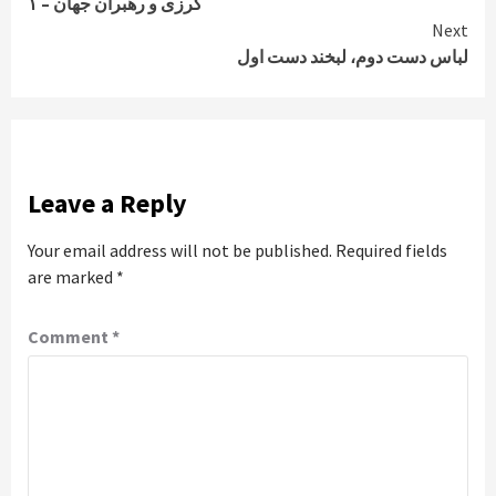
کرزی و رهبران جهان – ۱
Reading
Next
لباس دست دوم، لبخند دست اول
Leave a Reply
Your email address will not be published.
Required fields
are marked
*
Comment
*