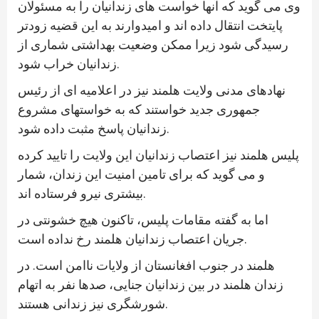
وی می گوید که آنها خواست های زندانیان را به مسئولان
پایتخت انتقال داده اند و امیدوارند به این قضیه زودتر
رسیدگی شود زیرا ممکن وضعیت بهداشتی شماری از
زندانیان خراب شود.
نهادهای مدنی ولایت هلمند نیز در اعلامیه ای از رئیس
جمهوری جدید خواستند که به خواستهای مشروع
زندانیان پاسخ مثبت داده شود.
پلیس هلمند نیز اعتصاب زندانیان این ولایت را تایید کرده
و می گوید که برای تامین امنیت این زندان، شمار
بیشتری نیرو فرستاده اند.
اما به گفته مقامات پلیس، تاکنون هیچ خشونتی در
جریان اعتصاب زندانیان هلمند رخ نداده است.
هلمند در جنوب افغانستان از ولایات ناامن است. در
زندان هلمند در بین زندانیان جنایی، صدها نفر به اتهام
شورشگری نیز زندانی هستند.