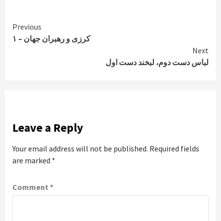
Continue
Previous
کرزی و رهبران جهان – ۱
Reading
Next
لباس دست دوم، لبخند دست اول
Leave a Reply
Your email address will not be published.
Required fields
are marked
*
Comment
*