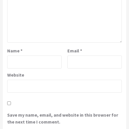
Name
*
Email
*
Website
Save my name, email, and website in this browser for
the next time I comment.