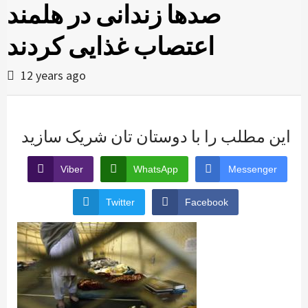
صدها زندانی در هلمند
اعتصاب غذایی کردند
12 years ago
این مطلب را با دوستان تان شریک سازید
Viber
WhatsApp
Messenger
Twitter
Facebook