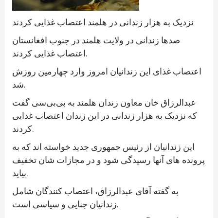
نزدیک به هزار زندانی در هلمند اعتصاب غذایی کردند
صدها زندانی در ولایت هلمند در جنوب افغانستان
اعتصاب غذایی کردند.
اعتصاب غذای این زندانیان امروز وارد چهارمین روزش
شد.
عبدالرزاق خان معاون زندان هلمند به بی‌بی‌سی گفت
که نزدیک به هزار زندانی در این زندان اعتصاب غذایی
کردند.
این زندانیان از رئیس جمهوری جدید خواسته اند که به
پرونده های آنها رسیدگی شود و در مجازات شان تخفیف
بیاید.
به گفته آقای عبدالرزاق، اعتصاب کنندگان شامل
زندانیان جنایی و سیاسی است.