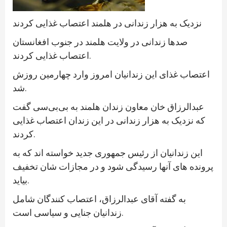
نزدیک به هزار زندانی در هلمند اعتصاب غذایی کردند
صدها زندانی در ولایت هلمند در جنوب افغانستان
اعتصاب غذایی کردند.
اعتصاب غذای این زندانیان امروز وارد چهارمین روزش
شد.
عبدالرزاق خان معاون زندان هلمند به بی‌بی‌سی گفت
که نزدیک به هزار زندانی در این زندان اعتصاب غذایی
کردند.
این زندانیان از رئیس جمهوری جدید خواسته اند که به
پرونده های آنها رسیدگی شود و در مجازات شان تخفیف
بیاید.
به گفته آقای عبدالرزاق، اعتصاب کنندگان شامل
زندانیان جنایی و سیاسی است.