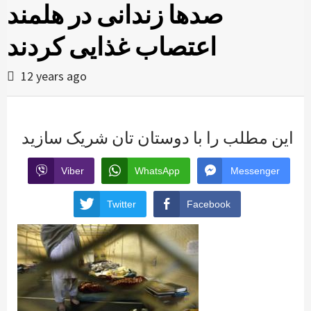
صدها زندانی در هلمند
اعتصاب غذایی کردند
12 years ago
این مطلب را با دوستان تان شریک سازید
Viber
WhatsApp
Messenger
Twitter
Facebook