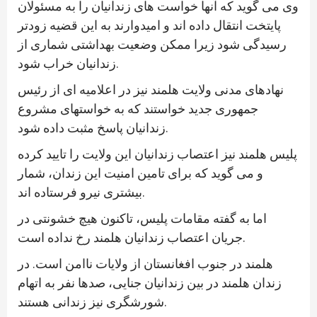
وی می گوید که آنها خواست های زندانیان را به مسئولان
پایتخت انتقال داده اند و امیدوارند به این قضیه زودتر
رسیدگی شود زیرا ممکن وضعیت بهداشتی شماری از
زندانیان خراب شود.
نهادهای مدنی ولایت هلمند نیز در اعلامیه ای از رئیس
جمهوری جدید خواستند که به خواستهای مشروع
زندانیان پاسخ مثبت داده شود.
پلیس هلمند نیز اعتصاب زندانیان این ولایت را تایید کرده
و می گوید که برای تامین امنیت این زندان، شمار
بیشتری نیرو فرستاده اند.
اما به گفته مقامات پلیس، تاکنون هیچ خشونتی در
جریان اعتصاب زندانیان هلمند رخ نداده است.
هلمند در جنوب افغانستان از ولایات ناامن است. در
زندان هلمند در بین زندانیان جنایی، صدها نفر به اتهام
شورشگری نیز زندانی هستند.