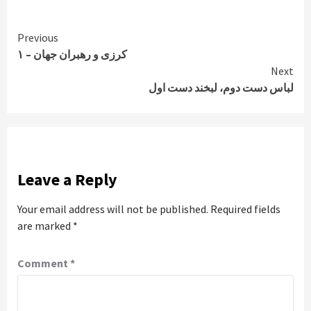
Continue
Previous
کرزی و رهبران جهان – ۱
Reading
Next
لباس دست دوم، لبخند دست اول
Leave a Reply
Your email address will not be published.
Required fields
are marked
*
Comment
*