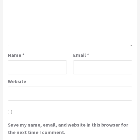
Name
*
Email
*
Website
Save my name, email, and website in this browser for
the next time I comment.