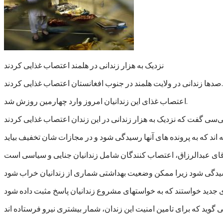
نزدیک به هزار زندانی در هلمند اعتصاب غذایی کردند
صدها زندانی در ولایت هلمند در جنوب افغانستان اعتصاب غذایی کردند.
اعتصاب غذای این زندانیان امروز وارد چهارمین روزش شد.