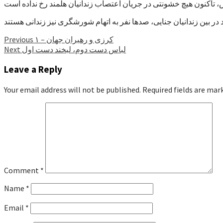
Continue
کرزی و رهبران جهان – ۱
Previous
لباس دست دوم، لبخند دست اول
Next
Reading
Leave a Reply
Your email address will not be published.
Required fields are ma
Comment
*
Name
*
Email
*