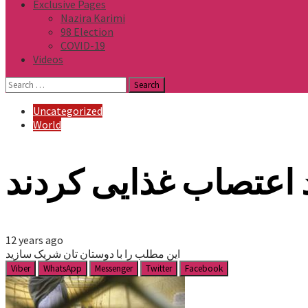
Exclusive Pages
Nazira Karimi
98 Election
COVID-19
Videos
Search
for:
Uncategorized
World
 اعتصاب غذایی کردند
12 years ago
این مطلب را با دوستان تان شریک سازید
Viber
WhatsApp
Messenger
Twitter
Facebook