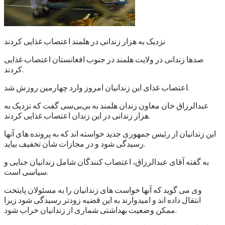
نزدیک به هزار زندانی در هلمند اعتصاب غذایی کردند
صدها زندانی در ولایت هلمند در جنوب افغانستان اعتصاب غذایی
کردند.
اعتصاب غذای این زندانیان امروز وارد چهارمین روزش شد.
عبدالرزاق خان معاون زندان هلمند به بی‌بی‌سی گفت که نزدیک به
هزار زندانی در این زندان اعتصاب غذایی کردند.
این زندانیان از رئیس جمهوری جدید خواسته اند که به پرونده های آنها
رسیدگی شود و در مجازات شان تخفیف بیاید.
به گفته آقای عبدالرزاق، اعتصاب کنندگان شامل زندانیان جنایی و
سیاسی است.
وی می گوید که آنها خواست های زندانیان را به مسئولان پایتخت
انتقال داده اند و امیدوارند به این قضیه زودتر رسیدگی شود زیرا
ممکن وضعیت بهداشتی شماری از زندانیان خراب شود.