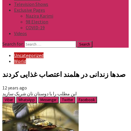
Television Shows
Exclusive Pages
Nazira Karimi
98 Election
COVID-19
Videos
Search for:
Uncategorized
World
صدها زندانی در هلمند اعتصاب غذایی کردند
12 years ago
این مطلب را با دوستان تان شریک سازید
Viber
WhatsApp
Messenger
Twitter
Facebook