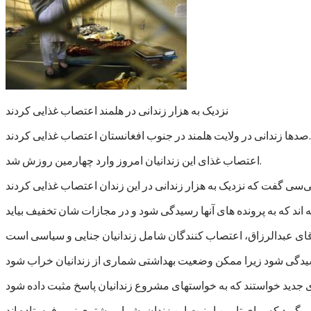
نزدیک به هزار زندانی در هلمند اعتصاب غذایی کردند
صدها زندانی در ولایت هلمند در جنوب افغانستان اعتصاب غذایی کردند.
اعتصاب غذای این زندانیان امروز وارد چهارمین روزش شد.