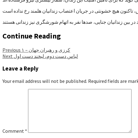
Continue Reading
کرزی و رهبران جهان – ۱
Previous
لباس دست دوم، لبخند دست اول
Next
Leave a Reply
Your email address will not be published.
Required fields are ma
Comment
*