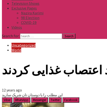
Television Shows
Exclusive Pages
Nazira Karimi
98 Election
COVID-19
Videos
Search for:
Uncategorized
World
 اعتصاب غذایی کردند
12 years ago
این مطلب را با دوستان تان شریک سازید
Viber
WhatsApp
Messenger
Twitter
Facebook