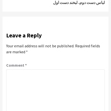
لباس دست دوم، لبخند دست اول
Leave a Reply
Your email address will not be published.
Required fields
are marked
*
Comment
*