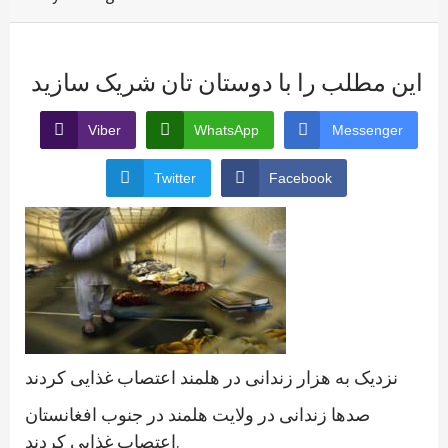
این مطلب را با دوستان تان شریک سازید
Viber
WhatsApp
Messenger
Twitter
Facebook
نزدیک به هزار زندانی در هلمند اعتصاب غذایی کردند
صدها زندانی در ولایت هلمند در جنوب افغانستان
اعتصاب غذایی کردند.