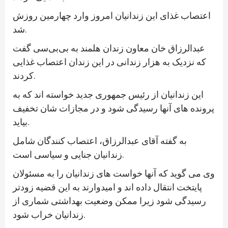
اعتصاب غذای این زندانیان امروز وارد چهارمین روزش
شد.
عبدالرزاق خان معاون زندان هلمند به بی‌بی‌سی گفت
که نزدیک به هزار زندانی در این زندان اعتصاب غذایی
کردند.
این زندانیان از رئیس جمهوری جدید خواسته اند که به
پرونده های آنها رسیدگی شود و در مجازات شان تخفیف
بیاید.
به گفته آقای عبدالرزاق، اعتصاب کنندگان شامل
زندانیان جنایی و سیاسی است.
وی می گوید که آنها خواست های زندانیان را به مسئولان
پایتخت انتقال داده اند و امیدوارند به این قضیه زودتر
رسیدگی شود زیرا ممکن وضعیت بهداشتی شماری از
زندانیان خراب شود.