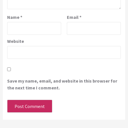
Name
*
Email
*
Website
Save my name, email, and website in this browser for
the next time I comment.