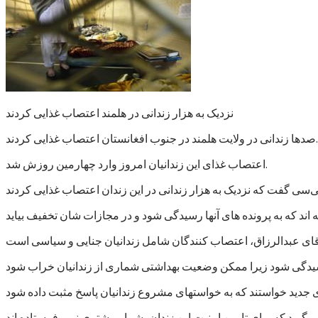
نزدیک به هزار زندانی در هلمند اعتصاب غذایی کردند
صدها زندانی در ولایت هلمند در جنوب افغانستان اعتصاب غذایی کردند.
اعتصاب غذای این زندانیان امروز وارد چهارمین روزش شد.