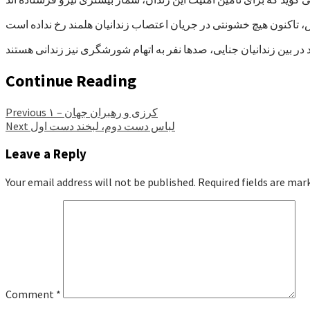
Continue Reading
کرزی و رهبران جهان – ۱
Previous
لباس دست دوم، لبخند دست اول
Next
Leave a Reply
Your email address will not be published.
Required fields are ma
Comment
*