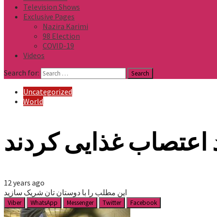
Television Shows
Exclusive Pages
Nazira Karimi
98 Election
COVID-19
Videos
Search for:
Uncategorized
World
 اعتصاب غذایی کردند
12 years ago
این مطلب را با دوستان تان شریک سازید
Viber
WhatsApp
Messenger
Twitter
Facebook