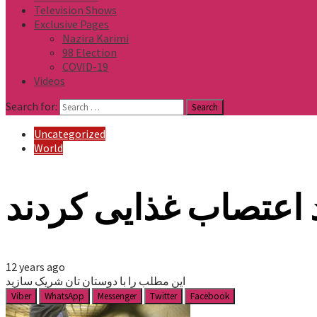
Television Shows
Exclusive Pages
Nazira Karimi
98 Election
COVID-19
Videos
Search for:
Uncategorized
World
 اعتصاب غذایی کردند
12 years ago
این مطلب را با دوستان تان شریک سازید
Viber
WhatsApp
Messenger
Twitter
Facebook