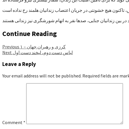
Continue Reading
کرزی و رهبران جهان – ۱
Previous
لباس دست دوم، لبخند دست اول
Next
Leave a Reply
Your email address will not be published.
Required fields are ma
Comment
*