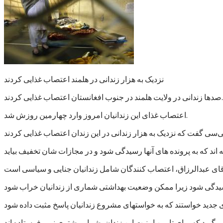
نزدیک به هزار زندانی در هلمند اعتصاب غذایی کردند
صدها زندانی در ولایت هلمند در جنوب افغانستان اعتصاب غذایی کردند.
اعتصاب غذای این زندانیان امروز وارد چهارمین روزش شد.