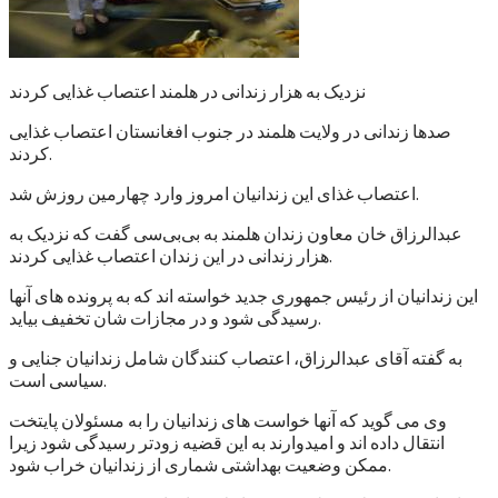
نزدیک به هزار زندانی در هلمند اعتصاب غذایی کردند
صدها زندانی در ولایت هلمند در جنوب افغانستان اعتصاب غذایی
کردند.
اعتصاب غذای این زندانیان امروز وارد چهارمین روزش شد.
عبدالرزاق خان معاون زندان هلمند به بی‌بی‌سی گفت که نزدیک به
هزار زندانی در این زندان اعتصاب غذایی کردند.
این زندانیان از رئیس جمهوری جدید خواسته اند که به پرونده های آنها
رسیدگی شود و در مجازات شان تخفیف بیاید.
به گفته آقای عبدالرزاق، اعتصاب کنندگان شامل زندانیان جنایی و
سیاسی است.
وی می گوید که آنها خواست های زندانیان را به مسئولان پایتخت
انتقال داده اند و امیدوارند به این قضیه زودتر رسیدگی شود زیرا
ممکن وضعیت بهداشتی شماری از زندانیان خراب شود.