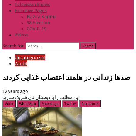
Television Shows
Exclusive Pages
Nazira Karimi
98 Election
COVID-19
Videos
Search for:
Uncategorized
World
صدها زندانی در هلمند اعتصاب غذایی کردند
12 years ago
این مطلب را با دوستان تان شریک سازید
Viber
WhatsApp
Messenger
Twitter
Facebook