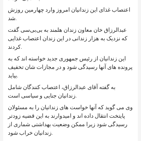
اعتصاب غذای این زندانیان امروز وارد چهارمین روزش
شد.
عبدالرزاق خان معاون زندان هلمند به بی‌بی‌سی گفت
که نزدیک به هزار زندانی در این زندان اعتصاب غذایی
کردند.
این زندانیان از رئیس جمهوری جدید خواسته اند که به
پرونده های آنها رسیدگی شود و در مجازات شان تخفیف
بیاید.
به گفته آقای عبدالرزاق، اعتصاب کنندگان شامل
زندانیان جنایی و سیاسی است.
وی می گوید که آنها خواست های زندانیان را به مسئولان
پایتخت انتقال داده اند و امیدوارند به این قضیه زودتر
رسیدگی شود زیرا ممکن وضعیت بهداشتی شماری از
زندانیان خراب شود.