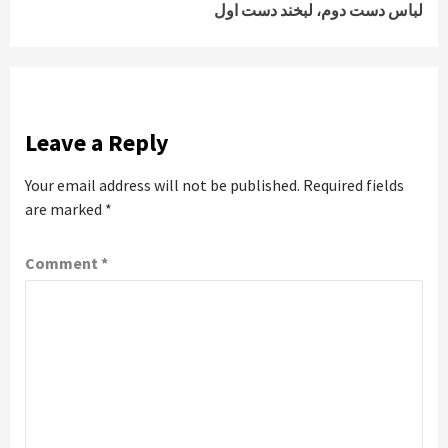
لباس دست دوم، لبخند دست اول
Leave a Reply
Your email address will not be published.
Required fields
are marked
*
Comment
*