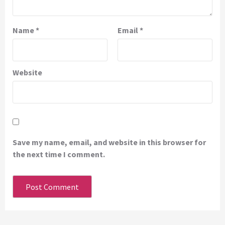
Name
*
Email
*
Website
Save my name, email, and website in this browser for
the next time I comment.