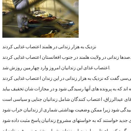
نزدیک به هزار زندانی در هلمند اعتصاب غذایی کردند
صدها زندانی در ولایت هلمند در جنوب افغانستان اعتصاب غذایی کردند.
اعتصاب غذای این زندانیان امروز وارد چهارمین روزش شد.