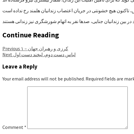
Continue Reading
کرزی و رهبران جهان – ۱
Previous
لباس دست دوم، لبخند دست اول
Next
Leave a Reply
Your email address will not be published.
Required fields are ma
Comment
*