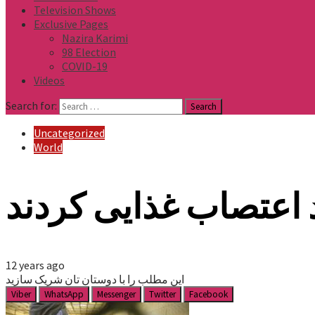
Television Shows
Exclusive Pages
Nazira Karimi
98 Election
COVID-19
Videos
Search for:
Uncategorized
World
 اعتصاب غذایی کردند
12 years ago
این مطلب را با دوستان تان شریک سازید
Viber
WhatsApp
Messenger
Twitter
Facebook