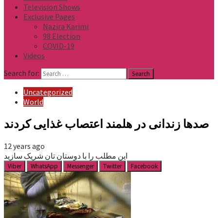
Television Shows
Exclusive Pages
Nazira Karimi
98 Election
COVID-19
Videos
Search for:
Uncategorized
World
صدها زندانی در هلمند اعتصاب غذایی کردند
12 years ago
این مطلب را با دوستان تان شریک سازید
Viber
WhatsApp
Messenger
Twitter
Facebook