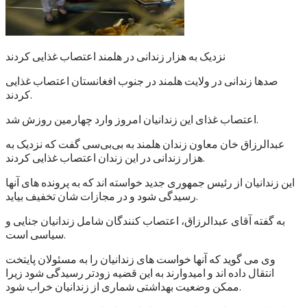
نزدیک به هزار زندانی در هلمند اعتصاب غذایی کردند
صدها زندانی در ولایت هلمند در جنوب افغانستان اعتصاب غذایی
کردند.
اعتصاب غذای این زندانیان امروز وارد چهارمین روزش شد.
عبدالرزاق خان معاون زندان هلمند به بی‌بی‌سی گفت که نزدیک به
هزار زندانی در این زندان اعتصاب غذایی کردند.
این زندانیان از رئیس جمهوری جدید خواسته اند که به پرونده های آنها
رسیدگی شود و در مجازات شان تخفیف بیاید.
به گفته آقای عبدالرزاق، اعتصاب کنندگان شامل زندانیان جنایی و
سیاسی است.
وی می گوید که آنها خواست های زندانیان را به مسئولان پایتخت
انتقال داده اند و امیدوارند به این قضیه زودتر رسیدگی شود زیرا
ممکن وضعیت بهداشتی شماری از زندانیان خراب شود.