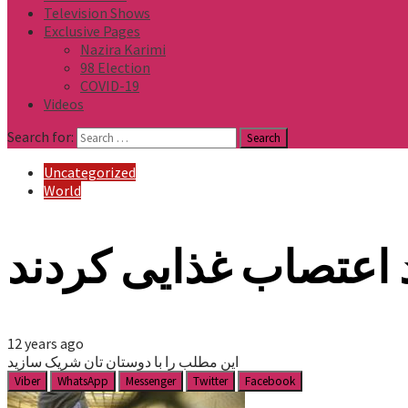
Television Shows
Exclusive Pages
Nazira Karimi
98 Election
COVID-19
Videos
Search for:
Uncategorized
World
 اعتصاب غذایی کردند
12 years ago
این مطلب را با دوستان تان شریک سازید
Viber
WhatsApp
Messenger
Twitter
Facebook