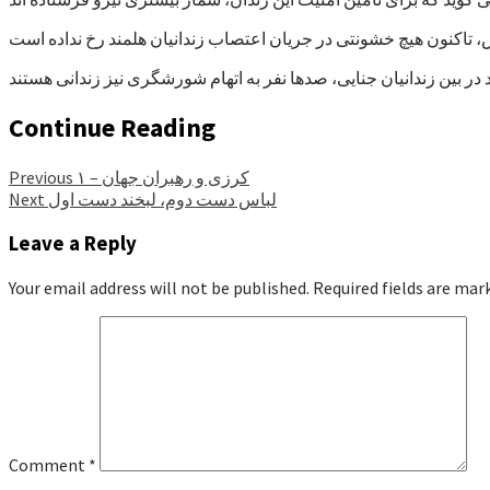
Continue Reading
کرزی و رهبران جهان – ۱
Previous
لباس دست دوم، لبخند دست اول
Next
Leave a Reply
Your email address will not be published.
Required fields are ma
Comment
*