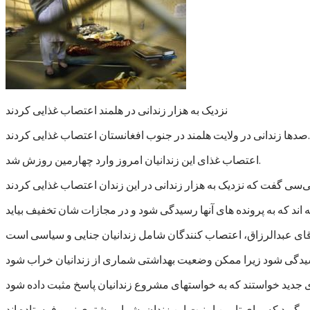
نزدیک به هزار زندانی در هلمند اعتصاب غذایی کردند
صدها زندانی در ولایت هلمند در جنوب افغانستان اعتصاب غذایی کردند.
اعتصاب غذای این زندانیان امروز وارد چهارمین روزش شد.