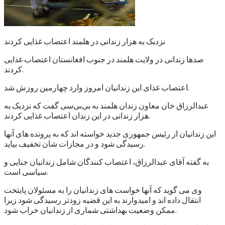
نزدیک به هزار زندانی در هلمند اعتصاب غذایی کردند
صدها زندانی در ولایت هلمند در جنوب افغانستان اعتصاب غذایی
کردند.
اعتصاب غذای این زندانیان امروز وارد چهارمین روزش شد.
عبدالرزاق خان معاون زندان هلمند به بی‌بی‌سی گفت که نزدیک به
هزار زندانی در این زندان اعتصاب غذایی کردند.
این زندانیان از رئیس جمهوری جدید خواسته اند که به پرونده های آنها
رسیدگی شود و در مجازات شان تخفیف بیاید.
به گفته آقای عبدالرزاق، اعتصاب کنندگان شامل زندانیان جنایی و
سیاسی است.
وی می گوید که آنها خواست های زندانیان را به مسئولان پایتخت
انتقال داده اند و امیدوارند به این قضیه زودتر رسیدگی شود زیرا
ممکن وضعیت بهداشتی شماری از زندانیان خراب شود.