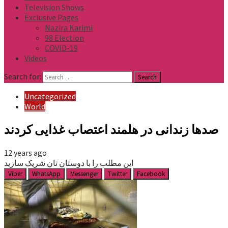
Television Shows
Exclusive Pages
Nazira Karimi
98 Election
COVID-19
Videos
Search for:
Uncategorized
World
صدها زندانی در هلمند اعتصاب غذایی کردند
12 years ago
این مطلب را با دوستان تان شریک سازید
Viber
WhatsApp
Messenger
Twitter
Facebook