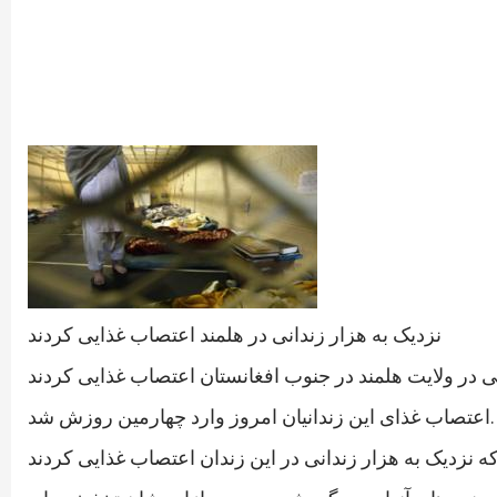
نزدیک به هزار زندانی در هلمند اعتصاب غذایی کردند
اعتصاب غذای این زندانیان امروز وارد چهارمین روزش شد.