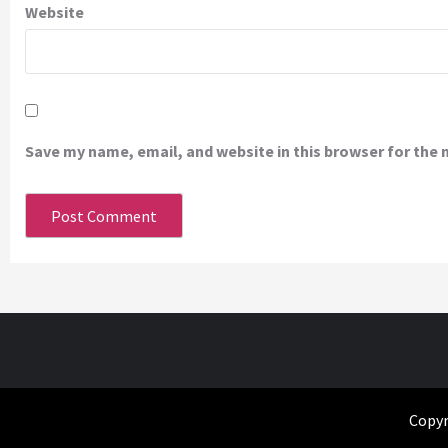
Website
Save my name, email, and website in this browser for the
Copyr