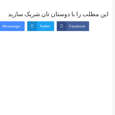
این مطلب را با دوستان تان شریک سازید
Messenger
Twitter
Facebook