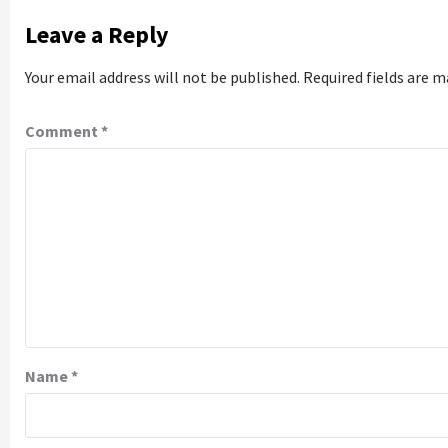
Leave a Reply
Your email address will not be published.
Required fields are 
Comment
*
Name
*