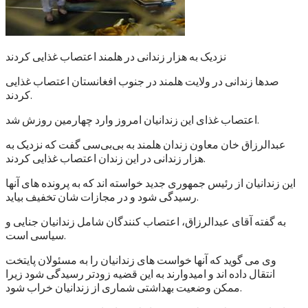
نزدیک به هزار زندانی در هلمند اعتصاب غذایی کردند
صدها زندانی در ولایت هلمند در جنوب افغانستان اعتصاب غذایی
کردند.
اعتصاب غذای این زندانیان امروز وارد چهارمین روزش شد.
عبدالرزاق خان معاون زندان هلمند به بی‌بی‌سی گفت که نزدیک به
هزار زندانی در این زندان اعتصاب غذایی کردند.
این زندانیان از رئیس جمهوری جدید خواسته اند که به پرونده های آنها
رسیدگی شود و در مجازات شان تخفیف بیاید.
به گفته آقای عبدالرزاق، اعتصاب کنندگان شامل زندانیان جنایی و
سیاسی است.
وی می گوید که آنها خواست های زندانیان را به مسئولان پایتخت
انتقال داده اند و امیدوارند به این قضیه زودتر رسیدگی شود زیرا
ممکن وضعیت بهداشتی شماری از زندانیان خراب شود.