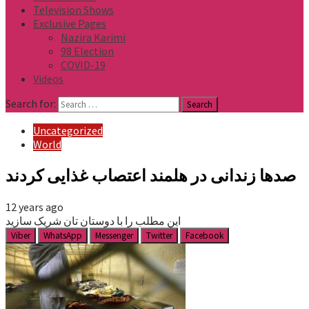
Television Shows
Exclusive Pages
Nazira Karimi
98 Election
COVID-19
Videos
Search for:
Uncategorized
World
صدها زندانی در هلمند اعتصاب غذایی کردند
12 years ago
این مطلب را با دوستان تان شریک سازید
Viber
WhatsApp
Messenger
Twitter
Facebook