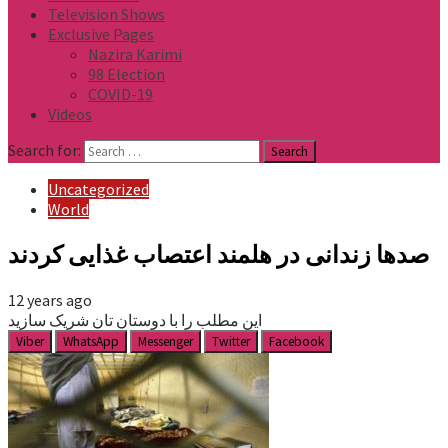
Television Shows
Exclusive Pages
Nazira Karimi
98 Election
COVID-19
Videos
Search for:
Uncategorized
World
صدها زندانی در هلمند اعتصاب غذایی کردند
12 years ago
این مطلب را با دوستان تان شریک سازید
Viber
WhatsApp
Messenger
Twitter
Facebook