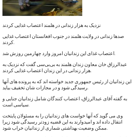
نزدیک به هزار زندانی در هلمند اعتصاب غذایی کردند
صدها زندانی در ولایت هلمند در جنوب افغانستان اعتصاب غذایی
کردند.
اعتصاب غذای این زندانیان امروز وارد چهارمین روزش شد.
عبدالرزاق خان معاون زندان هلمند به بی‌بی‌سی گفت که نزدیک به
هزار زندانی در این زندان اعتصاب غذایی کردند.
این زندانیان از رئیس جمهوری جدید خواسته اند که به پرونده های آنها
رسیدگی شود و در مجازات شان تخفیف بیاید.
به گفته آقای عبدالرزاق، اعتصاب کنندگان شامل زندانیان جنایی و
سیاسی است.
وی می گوید که آنها خواست های زندانیان را به مسئولان پایتخت
انتقال داده اند و امیدوارند به این قضیه زودتر رسیدگی شود زیرا
ممکن وضعیت بهداشتی شماری از زندانیان خراب شود.