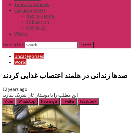
Television Shows
Exclusive Pages
Nazira Karimi
98 Election
COVID-19
Videos
Search for:
Uncategorized
World
صدها زندانی در هلمند اعتصاب غذایی کردند
12 years ago
این مطلب را با دوستان تان شریک سازید
Viber
WhatsApp
Messenger
Twitter
Facebook