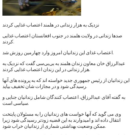
نزدیک به هزار زندانی در هلمند اعتصاب غذایی کردند
صدها زندانی در ولایت هلمند در جنوب افغانستان اعتصاب غذایی
کردند.
اعتصاب غذای این زندانیان امروز وارد چهارمین روزش شد.
عبدالرزاق خان معاون زندان هلمند به بی‌بی‌سی گفت که نزدیک به
هزار زندانی در این زندان اعتصاب غذایی کردند.
این زندانیان از رئیس جمهوری جدید خواسته اند که به پرونده های آنها
رسیدگی شود و در مجازات شان تخفیف بیاید.
به گفته آقای عبدالرزاق، اعتصاب کنندگان شامل زندانیان جنایی و
سیاسی است.
وی می گوید که آنها خواست های زندانیان را به مسئولان پایتخت
انتقال داده اند و امیدوارند به این قضیه زودتر رسیدگی شود زیرا
ممکن وضعیت بهداشتی شماری از زندانیان خراب شود.