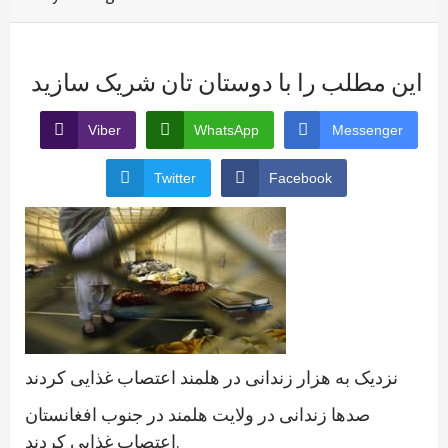
این مطلب را با دوستان تان شریک سازید
Viber
WhatsApp
Messenger
Twitter
Facebook
نزدیک به هزار زندانی در هلمند اعتصاب غذایی کردند
صدها زندانی در ولایت هلمند در جنوب افغانستان
اعتصاب غذایی کردند.