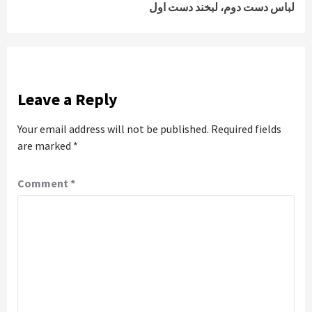
لباس دست دوم، لبخند دست اول
Leave a Reply
Your email address will not be published.
Required fields
are marked
*
Comment
*