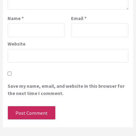
Name
*
Email
*
Website
Save my name, email, and website in this browser for
the next time I comment.