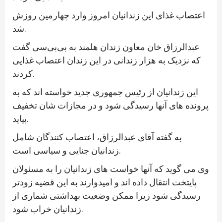
اعتصاب غذای این زندانیان امروز وارد چهارمین روزش
شد.
عبدالرزاق خان معاون زندان هلمند به بی‌بی‌سی گفت
که نزدیک به هزار زندانی در این زندان اعتصاب غذایی
کردند.
این زندانیان از رئیس جمهوری جدید خواسته اند که به
پرونده های آنها رسیدگی شود و در مجازات شان تخفیف
بیاید.
به گفته آقای عبدالرزاق، اعتصاب کنندگان شامل
زندانیان جنایی و سیاسی است.
وی می گوید که آنها خواست های زندانیان را به مسئولان
پایتخت انتقال داده اند و امیدوارند به این قضیه زودتر
رسیدگی شود زیرا ممکن وضعیت بهداشتی شماری از
زندانیان خراب شود.