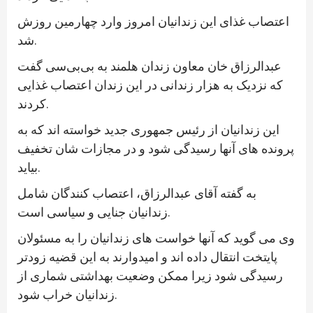
اعتصاب غذای این زندانیان امروز وارد چهارمین روزش
شد.
عبدالرزاق خان معاون زندان هلمند به بی‌بی‌سی گفت
که نزدیک به هزار زندانی در این زندان اعتصاب غذایی
کردند.
این زندانیان از رئیس جمهوری جدید خواسته اند که به
پرونده های آنها رسیدگی شود و در مجازات شان تخفیف
بیاید.
به گفته آقای عبدالرزاق، اعتصاب کنندگان شامل
زندانیان جنایی و سیاسی است.
وی می گوید که آنها خواست های زندانیان را به مسئولان
پایتخت انتقال داده اند و امیدوارند به این قضیه زودتر
رسیدگی شود زیرا ممکن وضعیت بهداشتی شماری از
زندانیان خراب شود.