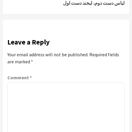
لباس دست دوم، لبخند دست اول
Leave a Reply
Your email address will not be published.
Required fields
are marked
*
Comment
*