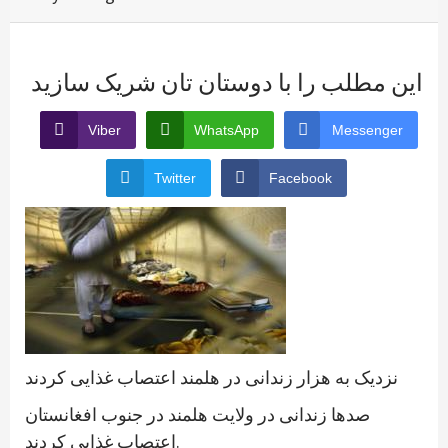
این مطلب را با دوستان تان شریک سازید
Viber
WhatsApp
Messenger
Twitter
Facebook
نزدیک به هزار زندانی در هلمند اعتصاب غذایی کردند
صدها زندانی در ولایت هلمند در جنوب افغانستان
اعتصاب غذایی کردند.