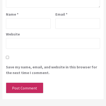
Name
*
Email
*
Website
Save my name, email, and website in this browser for
the next time I comment.