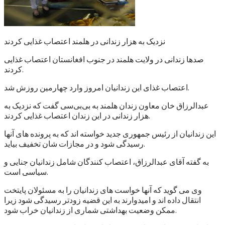
نزدیک به هزار زندانی در هلمند اعتصاب غذایی کردند
صدها زندانی در ولایت هلمند در جنوب افغانستان اعتصاب غذایی
کردند.
اعتصاب غذای این زندانیان امروز وارد چهارمین روزش شد.
عبدالرزاق خان معاون زندان هلمند به بی‌بی‌سی گفت که نزدیک به
هزار زندانی در این زندان اعتصاب غذایی کردند.
این زندانیان از رئیس جمهوری جدید خواسته اند که به پرونده های آنها
رسیدگی شود و در مجازات شان تخفیف بیاید.
به گفته آقای عبدالرزاق، اعتصاب کنندگان شامل زندانیان جنایی و
سیاسی است.
وی می گوید که آنها خواست های زندانیان را به مسئولان پایتخت
انتقال داده اند و امیدوارند به این قضیه زودتر رسیدگی شود زیرا
ممکن وضعیت بهداشتی شماری از زندانیان خراب شود.