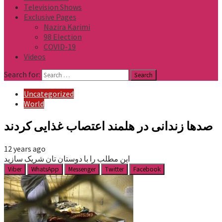
Television Shows
Exclusive Pages
Nazira Karimi
98 Election
COVID-19
Videos
Search for:
Uncategorized
World
صدها زندانی در هلمند اعتصاب غذایی کردند
12 years ago
این مطلب را با دوستان تان شریک سازید
Viber
WhatsApp
Messenger
Twitter
Facebook