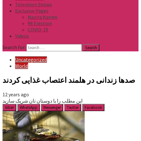
Television Shows
Exclusive Pages
Nazira Karimi
98 Election
COVID-19
Videos
Search for:
Uncategorized
World
صدها زندانی در هلمند اعتصاب غذایی کردند
12 years ago
این مطلب را با دوستان تان شریک سازید
Viber
WhatsApp
Messenger
Twitter
Facebook