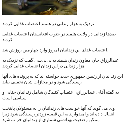
نزدیک به هزار زندانی در هلمند اعتصاب غذایی کردند
صدها زندانی در ولایت هلمند در جنوب افغانستان اعتصاب غذایی
کردند.
اعتصاب غذای این زندانیان امروز وارد چهارمین روزش شد.
عبدالرزاق خان معاون زندان هلمند به بی‌بی‌سی گفت که نزدیک به
هزار زندانی در این زندان اعتصاب غذایی کردند.
این زندانیان از رئیس جمهوری جدید خواسته اند که به پرونده های آنها
رسیدگی شود و در مجازات شان تخفیف بیاید.
به گفته آقای عبدالرزاق، اعتصاب کنندگان شامل زندانیان جنایی و
سیاسی است.
وی می گوید که آنها خواست های زندانیان را به مسئولان پایتخت
انتقال داده اند و امیدوارند به این قضیه زودتر رسیدگی شود زیرا
ممکن وضعیت بهداشتی شماری از زندانیان خراب شود.