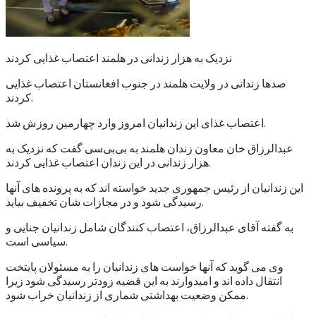
نزدیک به هزار زندانی در هلمند اعتصاب غذایی کردند
صدها زندانی در ولایت هلمند در جنوب افغانستان اعتصاب غذایی
کردند.
اعتصاب غذای این زندانیان امروز وارد چهارمین روزش شد.
عبدالرزاق خان معاون زندان هلمند به بی‌بی‌سی گفت که نزدیک به
هزار زندانی در این زندان اعتصاب غذایی کردند.
این زندانیان از رئیس جمهوری جدید خواسته اند که به پرونده های آنها
رسیدگی شود و در مجازات شان تخفیف بیاید.
به گفته آقای عبدالرزاق، اعتصاب کنندگان شامل زندانیان جنایی و
سیاسی است.
وی می گوید که آنها خواست های زندانیان را به مسئولان پایتخت
انتقال داده اند و امیدوارند به این قضیه زودتر رسیدگی شود زیرا
ممکن وضعیت بهداشتی شماری از زندانیان خراب شود.