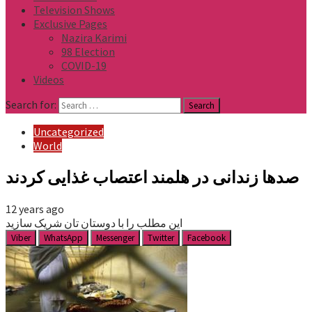
Television Shows
Exclusive Pages
Nazira Karimi
98 Election
COVID-19
Videos
Search for:
Uncategorized
World
صدها زندانی در هلمند اعتصاب غذایی کردند
12 years ago
این مطلب را با دوستان تان شریک سازید
Viber
WhatsApp
Messenger
Twitter
Facebook