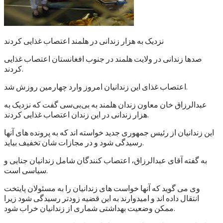
نزدیک به هزار زندانی در هلمند اعتصاب غذایی کردند
صدها زندانی در ولایت هلمند در جنوب افغانستان اعتصاب غذایی
کردند.
اعتصاب غذای این زندانیان امروز وارد چهارمین روزش شد.
عبدالرزاق خان معاون زندان هلمند به بی‌بی‌سی گفت که نزدیک به
هزار زندانی در این زندان اعتصاب غذایی کردند.
این زندانیان از رئیس جمهوری جدید خواسته اند که به پرونده های آنها
رسیدگی شود و در مجازات شان تخفیف بیاید.
به گفته آقای عبدالرزاق، اعتصاب کنندگان شامل زندانیان جنایی و
سیاسی است.
وی می گوید که آنها خواست های زندانیان را به مسئولان پایتخت
انتقال داده اند و امیدوارند به این قضیه زودتر رسیدگی شود زیرا
ممکن وضعیت بهداشتی شماری از زندانیان خراب شود.