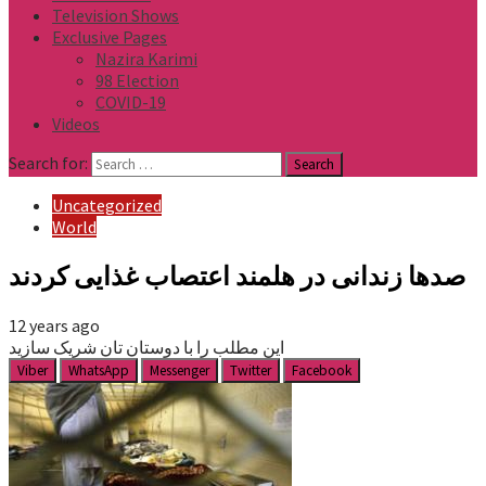
Television Shows
Exclusive Pages
Nazira Karimi
98 Election
COVID-19
Videos
Search for:
Uncategorized
World
صدها زندانی در هلمند اعتصاب غذایی کردند
12 years ago
این مطلب را با دوستان تان شریک سازید
Viber
WhatsApp
Messenger
Twitter
Facebook