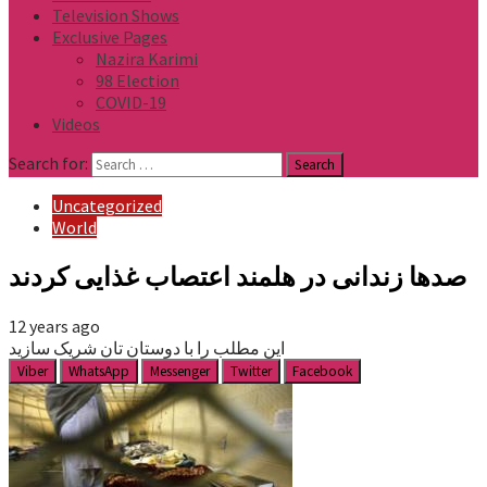
Television Shows
Exclusive Pages
Nazira Karimi
98 Election
COVID-19
Videos
Search for:
Uncategorized
World
صدها زندانی در هلمند اعتصاب غذایی کردند
12 years ago
این مطلب را با دوستان تان شریک سازید
Viber
WhatsApp
Messenger
Twitter
Facebook