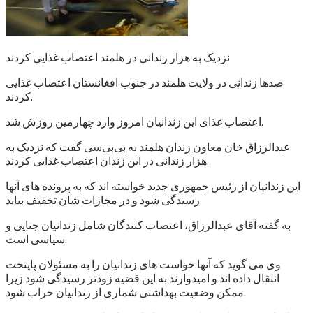
نزدیک به هزار زندانی در هلمند اعتصاب غذایی کردند
صدها زندانی در ولایت هلمند در جنوب افغانستان اعتصاب غذایی
کردند.
اعتصاب غذای این زندانیان امروز وارد چهارمین روزش شد.
عبدالرزاق خان معاون زندان هلمند به بی‌بی‌سی گفت که نزدیک به
هزار زندانی در این زندان اعتصاب غذایی کردند.
این زندانیان از رئیس جمهوری جدید خواسته اند که به پرونده های آنها
رسیدگی شود و در مجازات شان تخفیف بیاید.
به گفته آقای عبدالرزاق، اعتصاب کنندگان شامل زندانیان جنایی و
سیاسی است.
وی می گوید که آنها خواست های زندانیان را به مسئولان پایتخت
انتقال داده اند و امیدوارند به این قضیه زودتر رسیدگی شود زیرا
ممکن وضعیت بهداشتی شماری از زندانیان خراب شود.