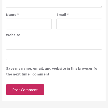
Name
*
Email
*
Website
Save my name, email, and website in this browser for
the next time I comment.