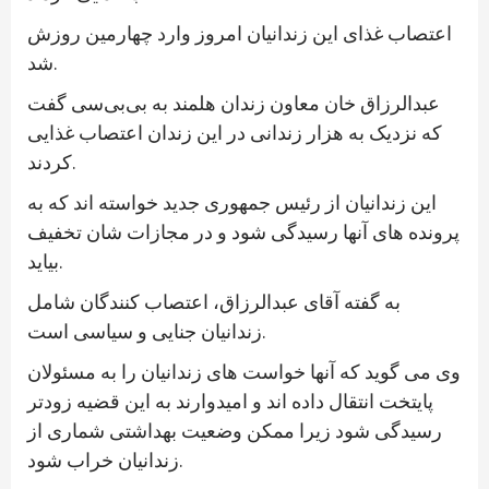
اعتصاب غذای این زندانیان امروز وارد چهارمین روزش
شد.
عبدالرزاق خان معاون زندان هلمند به بی‌بی‌سی گفت
که نزدیک به هزار زندانی در این زندان اعتصاب غذایی
کردند.
این زندانیان از رئیس جمهوری جدید خواسته اند که به
پرونده های آنها رسیدگی شود و در مجازات شان تخفیف
بیاید.
به گفته آقای عبدالرزاق، اعتصاب کنندگان شامل
زندانیان جنایی و سیاسی است.
وی می گوید که آنها خواست های زندانیان را به مسئولان
پایتخت انتقال داده اند و امیدوارند به این قضیه زودتر
رسیدگی شود زیرا ممکن وضعیت بهداشتی شماری از
زندانیان خراب شود.