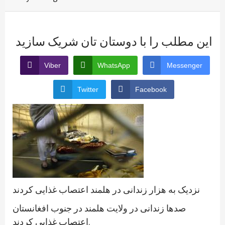
این مطلب را با دوستان تان شریک سازید
Viber
WhatsApp
Messenger
Twitter
Facebook
نزدیک به هزار زندانی در هلمند اعتصاب غذایی کردند
صدها زندانی در ولایت هلمند در جنوب افغانستان
اعتصاب غذایی کردند.