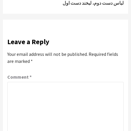
لباس دست دوم، لبخند دست اول
Leave a Reply
Your email address will not be published.
Required fields
are marked
*
Comment
*