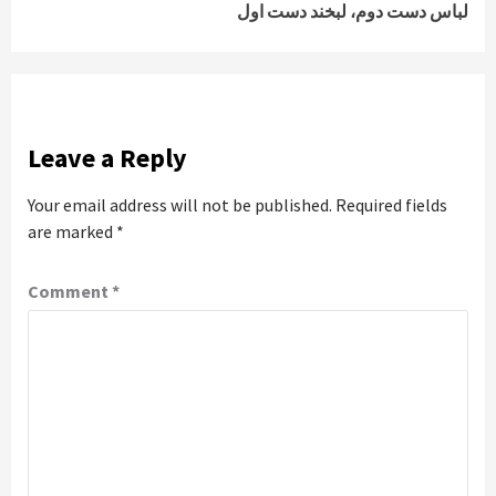
لباس دست دوم، لبخند دست اول
Leave a Reply
Your email address will not be published.
Required fields
are marked
*
Comment
*