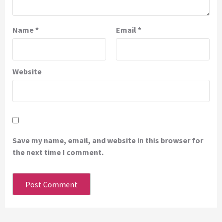
Name
*
Email
*
Website
Save my name, email, and website in this browser for
the next time I comment.