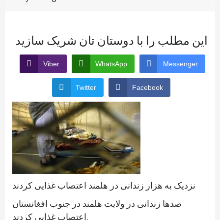
این مطلب را با دوستان تان شریک سازید
Viber
WhatsApp
Messenger
Twitter
Facebook
نزدیک به هزار زندانی در هلمند اعتصاب غذایی کردند
صدها زندانی در ولایت هلمند در جنوب افغانستان
اعتصاب غذایی کردند.