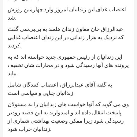
اعتصاب غذای این زندانیان امروز وارد چهارمین روزش
شد.
عبدالرزاق خان معاون زندان هلمند به بی‌بی‌سی گفت
که نزدیک به هزار زندانی در این زندان اعتصاب غذایی
کردند.
این زندانیان از رئیس جمهوری جدید خواسته اند که به
پرونده های آنها رسیدگی شود و در مجازات شان تخفیف
بیاید.
به گفته آقای عبدالرزاق، اعتصاب کنندگان شامل
زندانیان جنایی و سیاسی است.
وی می گوید که آنها خواست های زندانیان را به مسئولان
پایتخت انتقال داده اند و امیدوارند به این قضیه زودتر
رسیدگی شود زیرا ممکن وضعیت بهداشتی شماری از
زندانیان خراب شود.