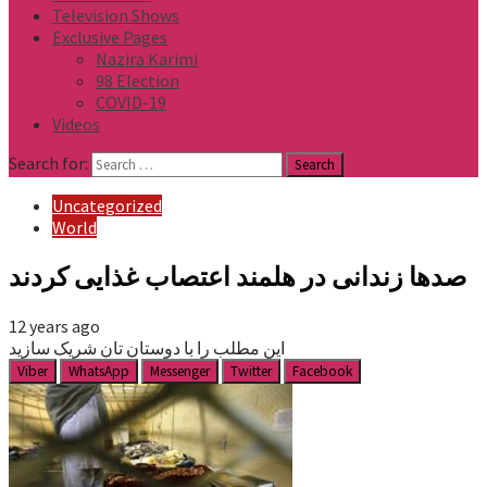
Television Shows
Exclusive Pages
Nazira Karimi
98 Election
COVID-19
Videos
Search for:
Uncategorized
World
صدها زندانی در هلمند اعتصاب غذایی کردند
12 years ago
این مطلب را با دوستان تان شریک سازید
Viber
WhatsApp
Messenger
Twitter
Facebook