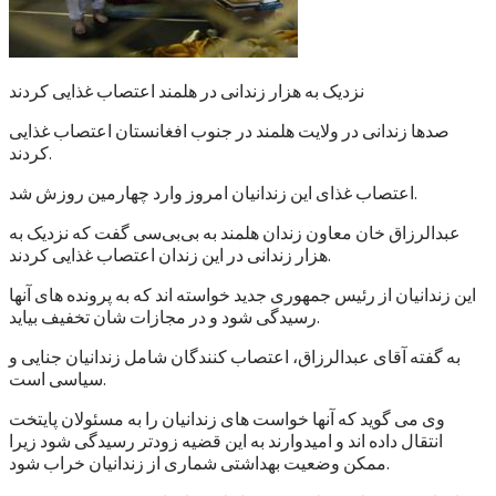
نزدیک به هزار زندانی در هلمند اعتصاب غذایی کردند
صدها زندانی در ولایت هلمند در جنوب افغانستان اعتصاب غذایی
کردند.
اعتصاب غذای این زندانیان امروز وارد چهارمین روزش شد.
عبدالرزاق خان معاون زندان هلمند به بی‌بی‌سی گفت که نزدیک به
هزار زندانی در این زندان اعتصاب غذایی کردند.
این زندانیان از رئیس جمهوری جدید خواسته اند که به پرونده های آنها
رسیدگی شود و در مجازات شان تخفیف بیاید.
به گفته آقای عبدالرزاق، اعتصاب کنندگان شامل زندانیان جنایی و
سیاسی است.
وی می گوید که آنها خواست های زندانیان را به مسئولان پایتخت
انتقال داده اند و امیدوارند به این قضیه زودتر رسیدگی شود زیرا
ممکن وضعیت بهداشتی شماری از زندانیان خراب شود.