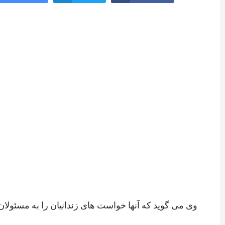
وی می گوید که آنها خواست های زندانیان را به مسئولان