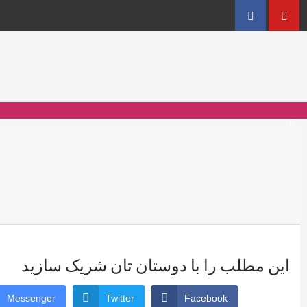
Facebook
YouT
این مطلب را با دوستان تان شریک سازید
Messenger
Twitter
Facebook