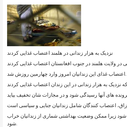
نزدیک به هزار زندانی در هلمند اعتصاب غذایی کردند
اعتصاب غذای این زندانیان امروز وارد چهارمین روزش شد.
دگی شود زیرا ممکن وضعیت بهداشتی شماری از زندانیان خراب
شود.