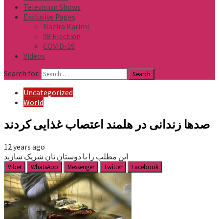
Television Shows
Exclusive Pages
Nazira Karimi
98 Election
COVID-19
Videos
Search for:
Uncategorized
World
صدها زندانی در هلمند اعتصاب غذایی کردند
12 years ago
این مطلب را با دوستان تان شریک سازید
Viber
WhatsApp
Messenger
Twitter
Facebook