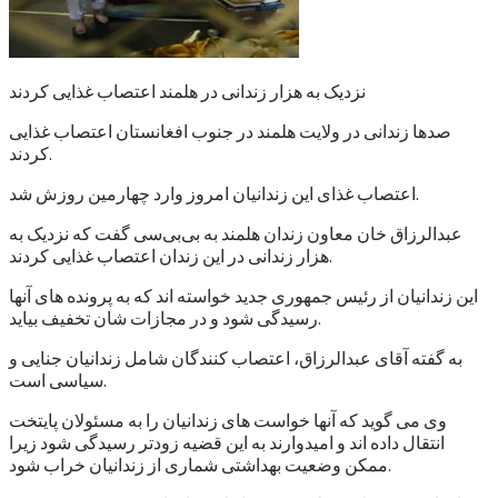
نزدیک به هزار زندانی در هلمند اعتصاب غذایی کردند
صدها زندانی در ولایت هلمند در جنوب افغانستان اعتصاب غذایی
کردند.
اعتصاب غذای این زندانیان امروز وارد چهارمین روزش شد.
عبدالرزاق خان معاون زندان هلمند به بی‌بی‌سی گفت که نزدیک به
هزار زندانی در این زندان اعتصاب غذایی کردند.
این زندانیان از رئیس جمهوری جدید خواسته اند که به پرونده های آنها
رسیدگی شود و در مجازات شان تخفیف بیاید.
به گفته آقای عبدالرزاق، اعتصاب کنندگان شامل زندانیان جنایی و
سیاسی است.
وی می گوید که آنها خواست های زندانیان را به مسئولان پایتخت
انتقال داده اند و امیدوارند به این قضیه زودتر رسیدگی شود زیرا
ممکن وضعیت بهداشتی شماری از زندانیان خراب شود.