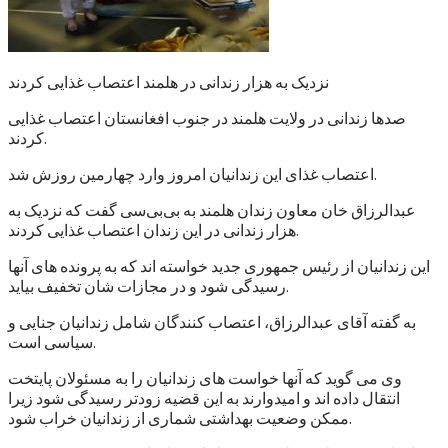
نزدیک به هزار زندانی در هلمند اعتصاب غذایی کردند
صدها زندانی در ولایت هلمند در جنوب افغانستان اعتصاب غذایی
کردند.
اعتصاب غذای این زندانیان امروز وارد چهارمین روزش شد.
عبدالرزاق خان معاون زندان هلمند به بی‌بی‌سی گفت که نزدیک به
هزار زندانی در این زندان اعتصاب غذایی کردند.
این زندانیان از رئیس جمهوری جدید خواسته اند که به پرونده های آنها
رسیدگی شود و در مجازات شان تخفیف بیاید.
به گفته آقای عبدالرزاق، اعتصاب کنندگان شامل زندانیان جنایی و
سیاسی است.
وی می گوید که آنها خواست های زندانیان را به مسئولان پایتخت
انتقال داده اند و امیدوارند به این قضیه زودتر رسیدگی شود زیرا
ممکن وضعیت بهداشتی شماری از زندانیان خراب شود.