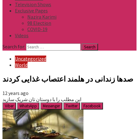
Television Shows
Exclusive Pages
Nazira Karimi
98 Election
COVID-19
Videos
Search for:
Uncategorized
World
صدها زندانی در هلمند اعتصاب غذایی کردند
12 years ago
این مطلب را با دوستان تان شریک سازید
Viber
WhatsApp
Messenger
Twitter
Facebook