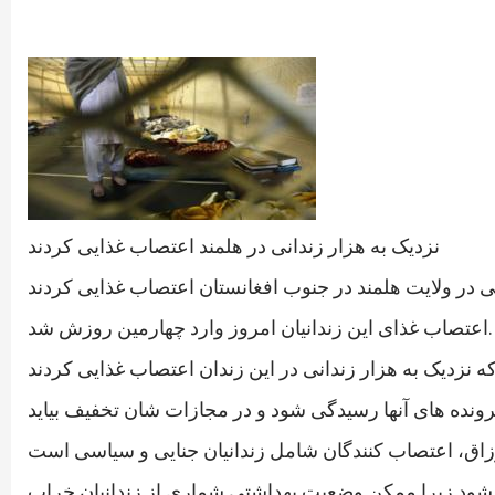
نزدیک به هزار زندانی در هلمند اعتصاب غذایی کردند
اعتصاب غذای این زندانیان امروز وارد چهارمین روزش شد.
دگی شود زیرا ممکن وضعیت بهداشتی شماری از زندانیان خراب