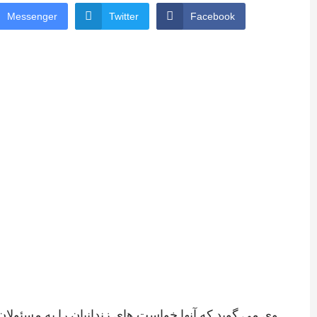
Messenger
Twitter
Facebook
وی می گوید که آنها خواست های زندانیان را به مسئولان