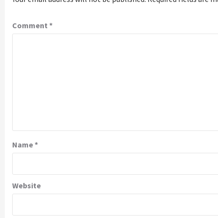
Comment
*
Name
*
Website