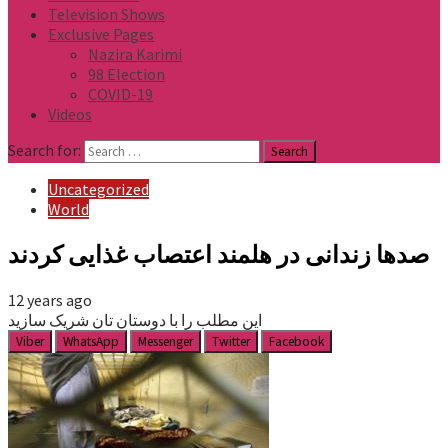
Television Shows
Exclusive Pages
Nazira Karimi
98 Election
COVID-19
Videos
Search for:
Uncategorized
World
صدها زندانی در هلمند اعتصاب غذایی کردند
12 years ago
این مطلب را با دوستان تان شریک سازید
Viber
WhatsApp
Messenger
Twitter
Facebook