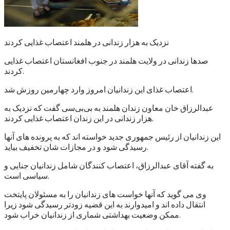
نزدیک به هزار زندانی در هلمند اعتصاب غذایی کردند
صدها زندانی در ولایت هلمند در جنوب افغانستان اعتصاب غذایی
کردند.
اعتصاب غذای این زندانیان امروز وارد چهارمین روزش شد.
عبدالرزاق خان معاون زندان هلمند به بی‌بی‌سی گفت که نزدیک به
هزار زندانی در این زندان اعتصاب غذایی کردند.
این زندانیان از رئیس جمهوری جدید خواسته اند که به پرونده های آنها
رسیدگی شود و در مجازات شان تخفیف بیاید.
به گفته آقای عبدالرزاق، اعتصاب کنندگان شامل زندانیان جنایی و
سیاسی است.
وی می گوید که آنها خواست های زندانیان را به مسئولان پایتخت
انتقال داده اند و امیدوارند به این قضیه زودتر رسیدگی شود زیرا
ممکن وضعیت بهداشتی شماری از زندانیان خراب شود.