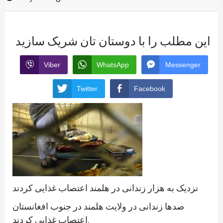
این مطلب را با دوستان تان شریک سازید
Viber
WhatsApp
Messenger
Twitter
Facebook
نزدیک به هزار زندانی در هلمند اعتصاب غذایی کردند
صدها زندانی در ولایت هلمند در جنوب افغانستان
اعتصاب غذایی کردند.