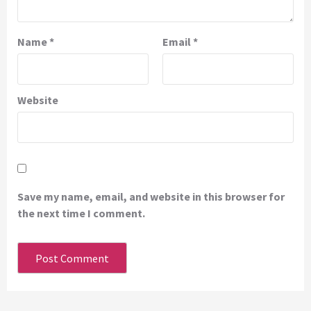
Name
*
Email
*
Website
Save my name, email, and website in this browser for
the next time I comment.