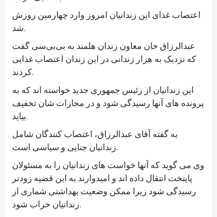
اعتصاب غذای این زندانیان امروز وارد چهارمین روزش
شد.
عبدالرزاق خان معاون زندان هلمند به بی‌بی‌سی گفت
که نزدیک به هزار زندانی در این زندان اعتصاب غذایی
کردند.
این زندانیان از رئیس جمهوری جدید خواسته اند که به
پرونده های آنها رسیدگی شود و در مجازات شان تخفیف
بیاید.
به گفته آقای عبدالرزاق، اعتصاب کنندگان شامل
زندانیان جنایی و سیاسی است.
وی می گوید که آنها خواست های زندانیان را به مسئولان
پایتخت انتقال داده اند و امیدوارند به این قضیه زودتر
رسیدگی شود زیرا ممکن وضعیت بهداشتی شماری از
زندانیان خراب شود.