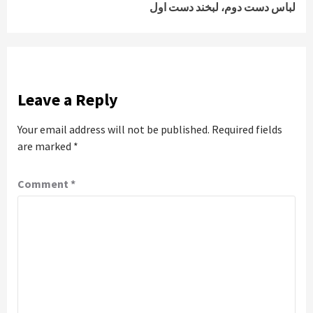
لباس دست دوم، لبخند دست اول
Leave a Reply
Your email address will not be published.
Required fields
are marked
*
Comment
*