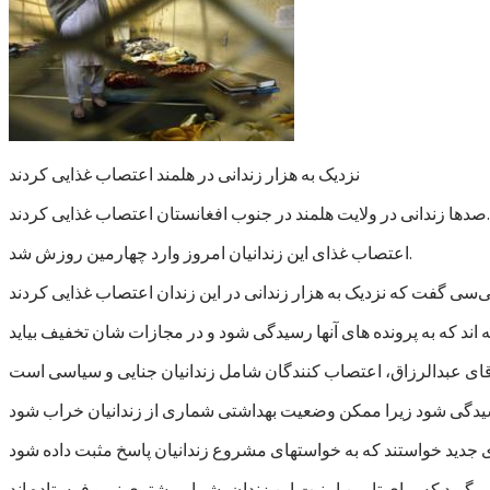
نزدیک به هزار زندانی در هلمند اعتصاب غذایی کردند
صدها زندانی در ولایت هلمند در جنوب افغانستان اعتصاب غذایی کردند.
اعتصاب غذای این زندانیان امروز وارد چهارمین روزش شد.