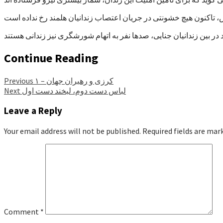
Continue Reading
کرزی و رهبران جهان – ۱
Previous
لباس دست دوم، لبخند دست اول
Next
Leave a Reply
Your email address will not be published.
Required fields are ma
Comment
*