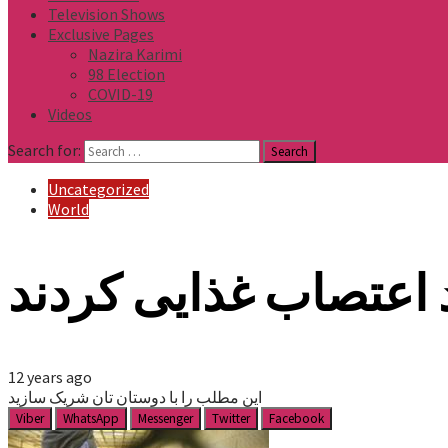
Television Shows
Exclusive Pages
Nazira Karimi
98 Election
COVID-19
Videos
Search for:
Uncategorized
World
 اعتصاب غذایی کردند
12 years ago
این مطلب را با دوستان تان شریک سازید
Viber
WhatsApp
Messenger
Twitter
Facebook