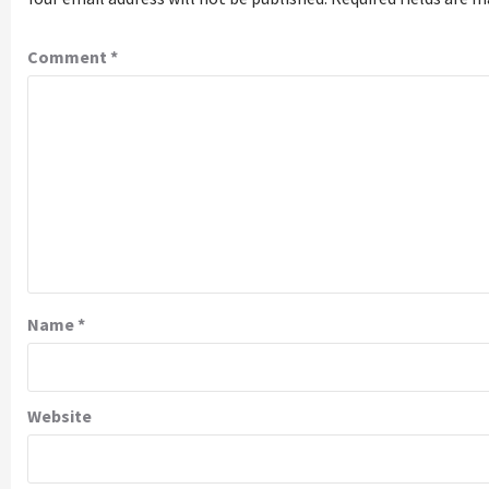
Comment
*
Name
*
Website