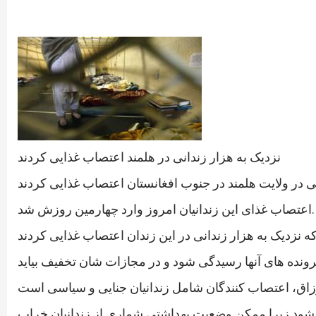
نزدیک به هزار زندانی در هلمند اعتصاب غذایی کردند
اعتصاب غذای این زندانیان امروز وارد چهارمین روزش شد.
دگی شود زیرا ممکن وضعیت بهداشتی شماری از زندانیان خراب