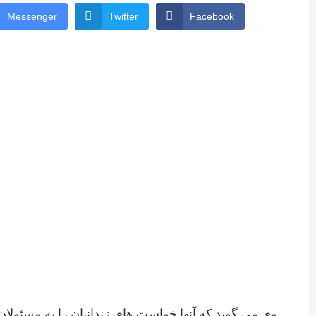
Messenger
Twitter
Facebook
وی می گوید که آنها خواست های زندانیان را به مسئولان