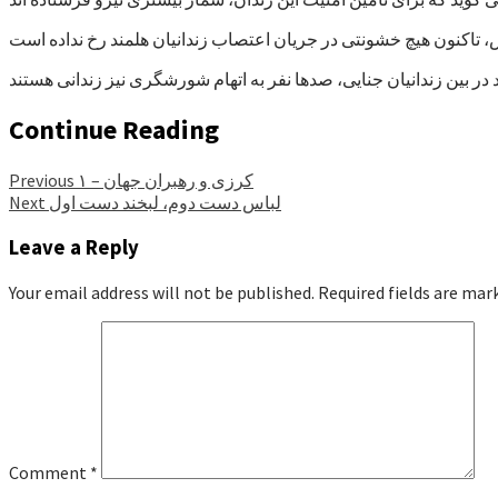
Continue Reading
کرزی و رهبران جهان – ۱
Previous
لباس دست دوم، لبخند دست اول
Next
Leave a Reply
Your email address will not be published.
Required fields are ma
Comment
*