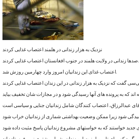
نزدیک به هزار زندانی در هلمند اعتصاب غذایی کردند
صدها زندانی در ولایت هلمند در جنوب افغانستان اعتصاب غذایی کردند.
اعتصاب غذای این زندانیان امروز وارد چهارمین روزش شد.