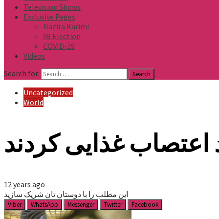
Television Shows
Exclusive Pages
Nazira Karimi
98 Election
COVID-19
Videos
Search for:
Uncategorized
World
 اعتصاب غذایی کردند
12 years ago
این مطلب را با دوستان تان شریک سازید
Viber
WhatsApp
Messenger
Twitter
Facebook