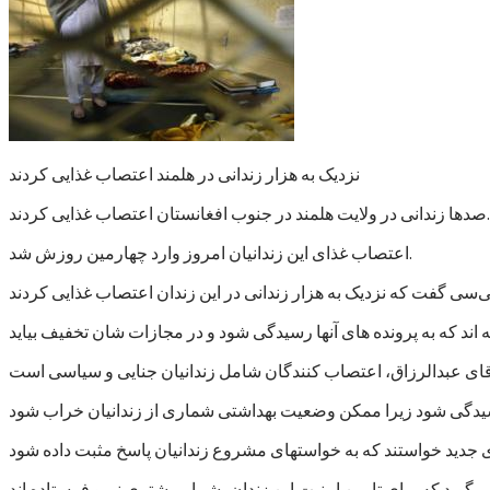
نزدیک به هزار زندانی در هلمند اعتصاب غذایی کردند
صدها زندانی در ولایت هلمند در جنوب افغانستان اعتصاب غذایی کردند.
اعتصاب غذای این زندانیان امروز وارد چهارمین روزش شد.