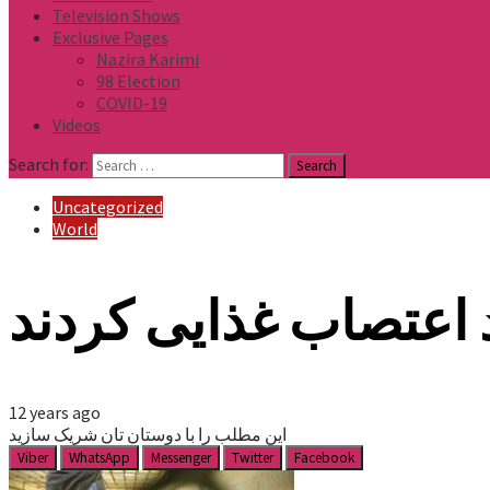
Television Shows
Exclusive Pages
Nazira Karimi
98 Election
COVID-19
Videos
Search for:
Uncategorized
World
 اعتصاب غذایی کردند
12 years ago
این مطلب را با دوستان تان شریک سازید
Viber
WhatsApp
Messenger
Twitter
Facebook