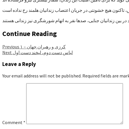
Continue Reading
کرزی و رهبران جهان – ۱
Previous
لباس دست دوم، لبخند دست اول
Next
Leave a Reply
Your email address will not be published.
Required fields are ma
Comment
*