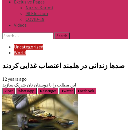
Exclusive Pages
Nazira Karimi
98 Election
COVID-19
Videos
Search
for:
Uncategorized
World
صدها زندانی در هلمند اعتصاب غذایی کردند
12 years ago
این مطلب را با دوستان تان شریک سازید
Viber
WhatsApp
Messenger
Twitter
Facebook