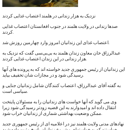
نزدیک به هزار زندانی در هلمند اعتصاب غذایی کردند
صدها زندانی در ولایت هلمند در جنوب افغانستان اعتصاب غذایی
کردند.
اعتصاب غذای این زندانیان امروز وارد چهارمین روزش شد.
عبدالرزاق خان معاون زندان هلمند به بی‌بی‌سی گفت که نزدیک به
هزار زندانی در این زندان اعتصاب غذایی کردند.
این زندانیان از رئیس جمهوری جدید خواسته اند که به پرونده های آنها
رسیدگی شود و در مجازات شان تخفیف بیاید.
به گفته آقای عبدالرزاق، اعتصاب کنندگان شامل زندانیان جنایی و
سیاسی است.
وی می گوید که آنها خواست های زندانیان را به مسئولان پایتخت
انتقال داده اند و امیدوارند به این قضیه زودتر رسیدگی شود زیرا
ممکن وضعیت بهداشتی شماری از زندانیان خراب شود.
نهادهای مدنی ولایت هلمند نیز در اعلامیه ای از رئیس جمهوری جدید
خواستند که به خواستهای مشروع زندانیان پاسخ مثبت داده شود.