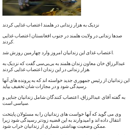
نزدیک به هزار زندانی در هلمند اعتصاب غذایی کردند
صدها زندانی در ولایت هلمند در جنوب افغانستان اعتصاب غذایی
کردند.
اعتصاب غذای این زندانیان امروز وارد چهارمین روزش شد.
عبدالرزاق خان معاون زندان هلمند به بی‌بی‌سی گفت که نزدیک به
هزار زندانی در این زندان اعتصاب غذایی کردند.
این زندانیان از رئیس جمهوری جدید خواسته اند که به پرونده های آنها
رسیدگی شود و در مجازات شان تخفیف بیاید.
به گفته آقای عبدالرزاق، اعتصاب کنندگان شامل زندانیان جنایی و
سیاسی است.
وی می گوید که آنها خواست های زندانیان را به مسئولان پایتخت
انتقال داده اند و امیدوارند به این قضیه زودتر رسیدگی شود زیرا
ممکن وضعیت بهداشتی شماری از زندانیان خراب شود.