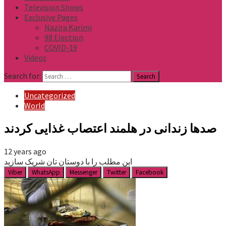
Television Shows
Exclusive Pages
Nazira Karimi
98 Election
COVID-19
Videos
Search for:
Uncategorized
World
صدها زندانی در هلمند اعتصاب غذایی کردند
12 years ago
این مطلب را با دوستان تان شریک سازید
Viber
WhatsApp
Messenger
Twitter
Facebook