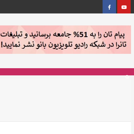
Facebook
YouTu