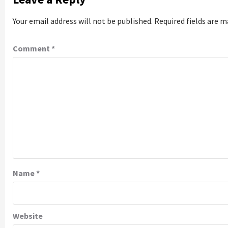
Your email address will not be published.
Required fields are 
Comment
*
Name
*
Website