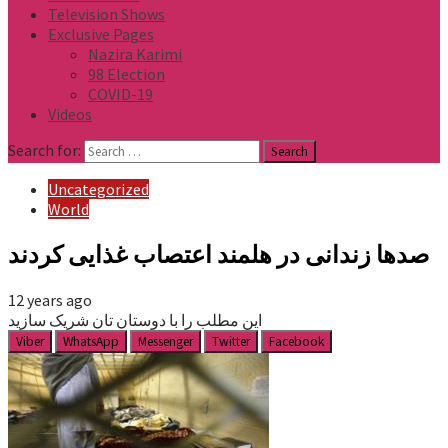
Television Shows
Exclusive Pages
Nazira Karimi
98 Election
COVID-19
Videos
Search for:
Uncategorized
World
صدها زندانی در هلمند اعتصاب غذایی کردند
12 years ago
این مطلب را با دوستان تان شریک سازید
Viber
WhatsApp
Messenger
Twitter
Facebook