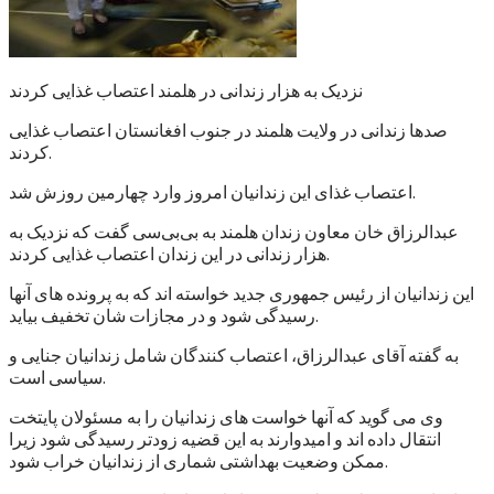
نزدیک به هزار زندانی در هلمند اعتصاب غذایی کردند
صدها زندانی در ولایت هلمند در جنوب افغانستان اعتصاب غذایی
کردند.
اعتصاب غذای این زندانیان امروز وارد چهارمین روزش شد.
عبدالرزاق خان معاون زندان هلمند به بی‌بی‌سی گفت که نزدیک به
هزار زندانی در این زندان اعتصاب غذایی کردند.
این زندانیان از رئیس جمهوری جدید خواسته اند که به پرونده های آنها
رسیدگی شود و در مجازات شان تخفیف بیاید.
به گفته آقای عبدالرزاق، اعتصاب کنندگان شامل زندانیان جنایی و
سیاسی است.
وی می گوید که آنها خواست های زندانیان را به مسئولان پایتخت
انتقال داده اند و امیدوارند به این قضیه زودتر رسیدگی شود زیرا
ممکن وضعیت بهداشتی شماری از زندانیان خراب شود.