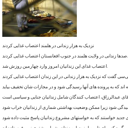
نزدیک به هزار زندانی در هلمند اعتصاب غذایی کردند
صدها زندانی در ولایت هلمند در جنوب افغانستان اعتصاب غذایی کردند.
اعتصاب غذای این زندانیان امروز وارد چهارمین روزش شد.