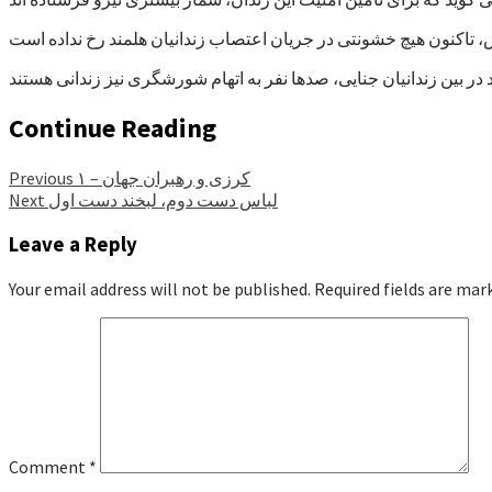
Continue Reading
کرزی و رهبران جهان – ۱
Previous
لباس دست دوم، لبخند دست اول
Next
Leave a Reply
Your email address will not be published.
Required fields are ma
Comment
*