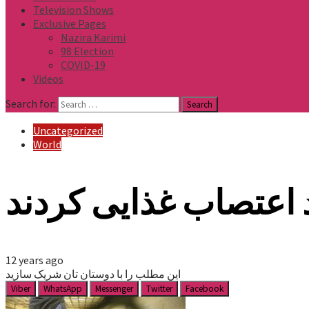
Television Shows
Exclusive Pages
Nazira Karimi
98 Election
COVID-19
Videos
Search for:
Uncategorized
World
 اعتصاب غذایی کردند
12 years ago
این مطلب را با دوستان تان شریک سازید
Viber
WhatsApp
Messenger
Twitter
Facebook