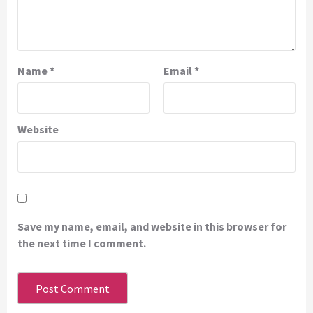
Name
*
Email
*
Website
Save my name, email, and website in this browser for
the next time I comment.