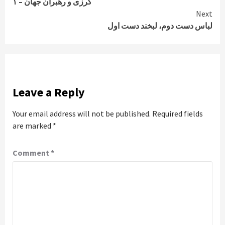
کرزی و رهبران جهان – ۱
Reading
Next
لباس دست دوم، لبخند دست اول
Leave a Reply
Your email address will not be published.
Required fields
are marked
*
Comment
*