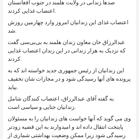
صدها زندانی در ولایت هلمند در جنوب افغانستان
اعتصاب غذایی کردند.
اعتصاب غذای این زندانیان امروز وارد چهارمین روزش
شد.
عبدالرزاق خان معاون زندان هلمند به بی‌بی‌سی گفت
که نزدیک به هزار زندانی در این زندان اعتصاب غذایی
کردند.
این زندانیان از رئیس جمهوری جدید خواسته اند که به
پرونده های آنها رسیدگی شود و در مجازات شان تخفیف
بیاید.
به گفته آقای عبدالرزاق، اعتصاب کنندگان شامل
زندانیان جنایی و سیاسی است.
وی می گوید که آنها خواست های زندانیان را به مسئولان
پایتخت انتقال داده اند و امیدوارند به این قضیه زودتر
رسیدگی شود زیرا ممکن وضعیت بهداشتی شماری از