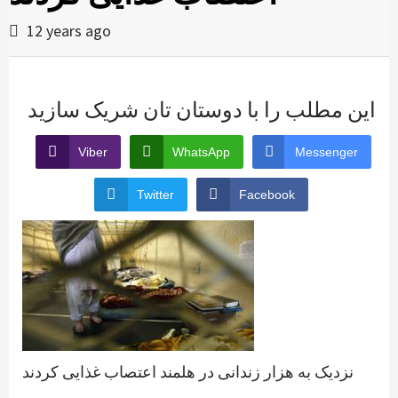
12 years ago
این مطلب را با دوستان تان شریک سازید
Viber
WhatsApp
Messenger
Twitter
Facebook
نزدیک به هزار زندانی در هلمند اعتصاب غذایی کردند