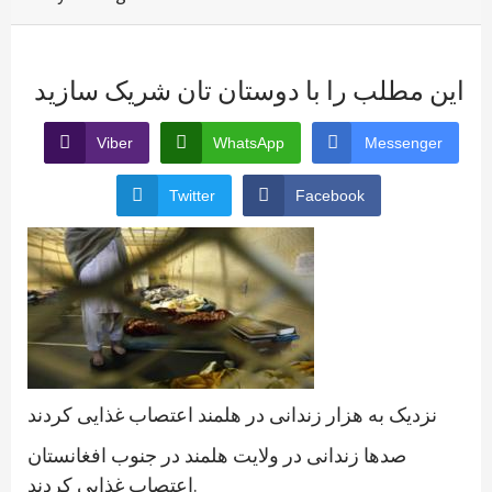
این مطلب را با دوستان تان شریک سازید
Viber
WhatsApp
Messenger
Twitter
Facebook
نزدیک به هزار زندانی در هلمند اعتصاب غذایی کردند
صدها زندانی در ولایت هلمند در جنوب افغانستان
اعتصاب غذایی کردند.