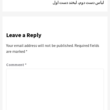
لباس دست دوم، لبخند دست اول
Leave a Reply
Your email address will not be published.
Required fields
are marked
*
Comment
*