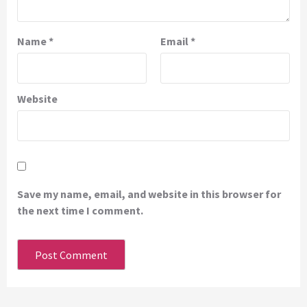
Name
*
Email
*
Website
Save my name, email, and website in this browser for
the next time I comment.