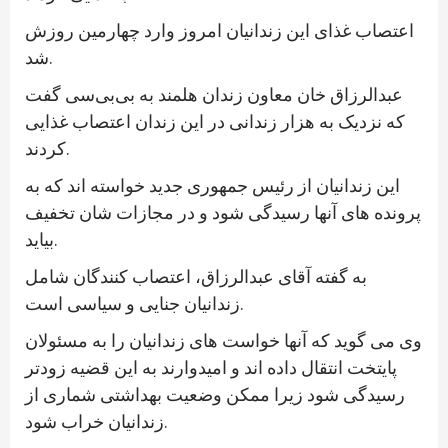
اعتصاب غذای این زندانیان امروز وارد چهارمین روزش
شد.
عبدالرزاق خان معاون زندان هلمند به بی‌بی‌سی گفت
که نزدیک به هزار زندانی در این زندان اعتصاب غذایی
کردند.
این زندانیان از رئیس جمهوری جدید خواسته اند که به
پرونده های آنها رسیدگی شود و در مجازات شان تخفیف
بیاید.
به گفته آقای عبدالرزاق، اعتصاب کنندگان شامل
زندانیان جنایی و سیاسی است.
وی می گوید که آنها خواست های زندانیان را به مسئولان
پایتخت انتقال داده اند و امیدوارند به این قضیه زودتر
رسیدگی شود زیرا ممکن وضعیت بهداشتی شماری از
زندانیان خراب شود.